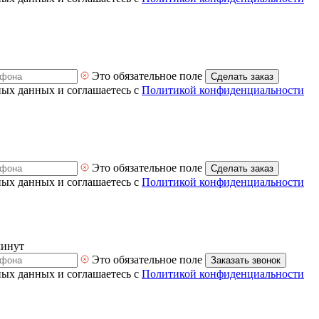
Это обязательное поле
Сделать заказ
ных данных и соглашаетесь с
Политикой конфиденциальности
Это обязательное поле
Сделать заказ
ных данных и соглашаетесь с
Политикой конфиденциальности
минут
Это обязательное поле
Заказать звонок
ных данных и соглашаетесь с
Политикой конфиденциальности