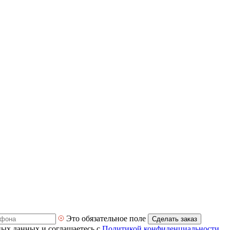
Это обязательное поле
Сделать заказ
ных данных и соглашаетесь с
Политикой конфиденциальности