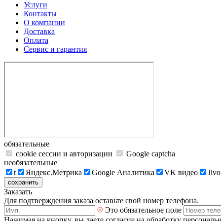
Услуги
Контакты
О компании
Доставка
Оплата
Сервис и гарантия
обязательные
cookie сессии и авторизации
Google captcha
необязательные
t
Яндекс.Метрика
Google Аналитика
VK видео
Jivo
сохранить
Заказать
Для подтверждения заказа оставьте свой номер телефона.
Это обязательное поле
Нажимая на кнопку, вы даете согласие на обработку персональ