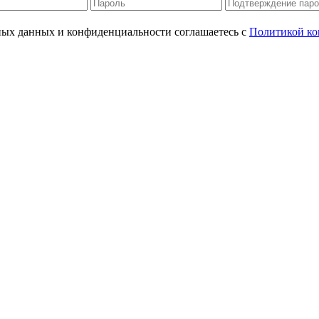
ьных данных и конфиденциальности соглашаетесь с
Политикой ко