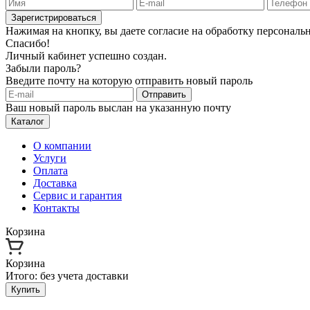
Зарегистрироваться
Нажимая на кнопку, вы даете согласие на обработку персонал
Спасибо!
Личный кабинет успешно создан.
Забыли пароль?
Введите почту на которую отправить новый пароль
Отправить
Ваш новый пароль выслан на указанную почту
Каталог
О компании
Услуги
Оплата
Доставка
Сервис и гарантия
Контакты
Корзина
Корзина
Итого:
без учета доставки
Купить