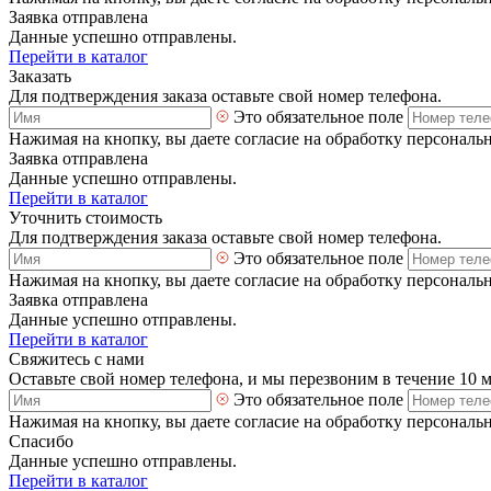
Заявка отправлена
Данные успешно отправлены.
Перейти в каталог
Заказать
Для подтверждения заказа оставьте свой номер телефона.
Это обязательное поле
Нажимая на кнопку, вы даете согласие на обработку персональ
Заявка отправлена
Данные успешно отправлены.
Перейти в каталог
Уточнить стоимость
Для подтверждения заказа оставьте свой номер телефона.
Это обязательное поле
Нажимая на кнопку, вы даете согласие на обработку персональ
Заявка отправлена
Данные успешно отправлены.
Перейти в каталог
Свяжитесь с нами
Оставьте свой номер телефона, и мы перезвоним в течение 10 
Это обязательное поле
Нажимая на кнопку, вы даете согласие на обработку персональ
Спасибо
Данные успешно отправлены.
Перейти в каталог