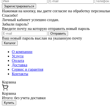
Зарегистрироваться
Нажимая на кнопку, вы даете согласие на обработку персонал
Спасибо!
Личный кабинет успешно создан.
Забыли пароль?
Введите почту на которую отправить новый пароль
Отправить
Ваш новый пароль выслан на указанную почту
Каталог
О компании
Услуги
Оплата
Доставка
Сервис и гарантия
Контакты
Корзина
Корзина
Итого:
без учета доставки
Купить