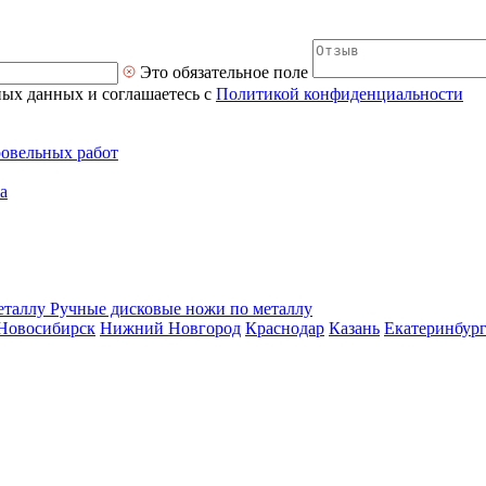
Это обязательное поле
ных данных и соглашаетесь с
Политикой конфиденциальности
ровельных работ
а
Ручные дисковые ножи по металлу
Новосибирск
Нижний Новгород
Краснодар
Казань
Екатеринбур