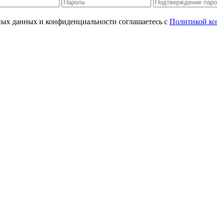
ьных данных и конфиденциальности соглашаетесь с
Политикой ко