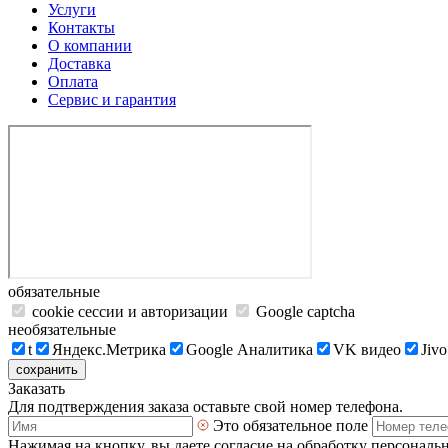
Услуги
Контакты
О компании
Доставка
Оплата
Сервис и гарантия
обязательные
cookie сессии и авторизации
Google captcha
необязательные
t
Яндекс.Метрика
Google Аналитика
VK видео
Jivo
сохранить
Заказать
Для подтверждения заказа оставьте свой номер телефона.
Это обязательное поле
Нажимая на кнопку, вы даете согласие на обработку персональ