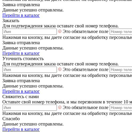
Заявка отправлена
Данные успешно отправлены.
Перейти в каталог
Заказать
Для подтверждения заказа оставьте свой номер телефона.
Это обязательное поле
Нажимая на кнопку, вы даете согласие на обработку персональ
Заявка отправлена
Данные успешно отправлены.
Перейти в каталог
Уточнить стоимость
Для подтверждения заказа оставьте свой номер телефона.
Это обязательное поле
Нажимая на кнопку, вы даете согласие на обработку персональ
Заявка отправлена
Данные успешно отправлены.
Перейти в каталог
Свяжитесь с нами
Оставьте свой номер телефона, и мы перезвоним в течение 10 
Это обязательное поле
Нажимая на кнопку, вы даете согласие на обработку персональ
Спасибо
Данные успешно отправлены.
Перейти в каталог