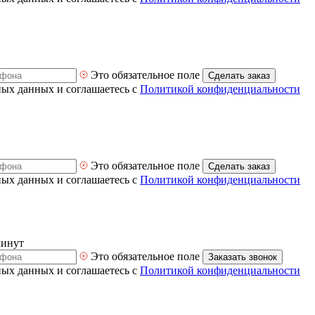
Это обязательное поле
Сделать заказ
ных данных и соглашаетесь с
Политикой конфиденциальности
Это обязательное поле
Сделать заказ
ных данных и соглашаетесь с
Политикой конфиденциальности
минут
Это обязательное поле
Заказать звонок
ных данных и соглашаетесь с
Политикой конфиденциальности