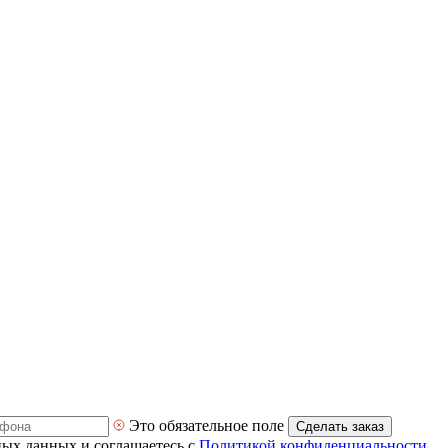
Это обязательное поле
Сделать заказ
ных данных и соглашаетесь с
Политикой конфиденциальности