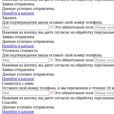
Заявка отправлена
Данные успешно отправлены.
Перейти в каталог
Заказать
Для подтверждения заказа оставьте свой номер телефона.
Это обязательное поле
Нажимая на кнопку, вы даете согласие на обработку персональ
Заявка отправлена
Данные успешно отправлены.
Перейти в каталог
Уточнить стоимость
Для подтверждения заказа оставьте свой номер телефона.
Это обязательное поле
Нажимая на кнопку, вы даете согласие на обработку персональ
Заявка отправлена
Данные успешно отправлены.
Перейти в каталог
Свяжитесь с нами
Оставьте свой номер телефона, и мы перезвоним в течение 10 
Это обязательное поле
Нажимая на кнопку, вы даете согласие на обработку персональ
Спасибо
Данные успешно отправлены.
Перейти в каталог