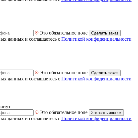
Это обязательное поле
Сделать заказ
ных данных и соглашаетесь с
Политикой конфиденциальности
Это обязательное поле
Сделать заказ
ных данных и соглашаетесь с
Политикой конфиденциальности
минут
Это обязательное поле
Заказать звонок
ных данных и соглашаетесь с
Политикой конфиденциальности