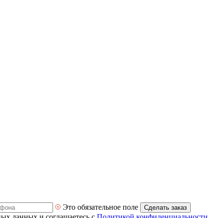
Это обязательное поле
Сделать заказ
ных данных и соглашаетесь с
Политикой конфиденциальности