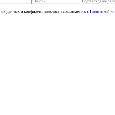
ьных данных и конфиденциальности соглашаетесь с
Политикой ко