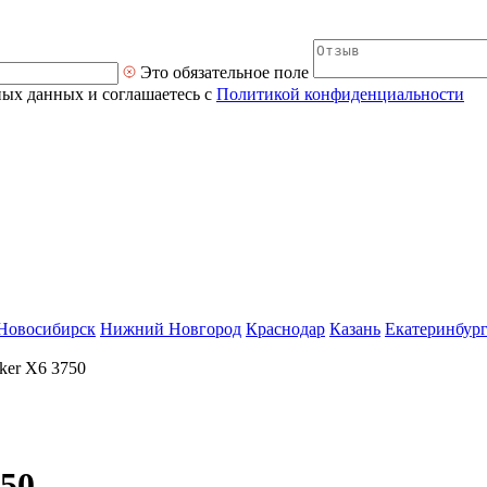
Это обязательное поле
ных данных и соглашаетесь с
Политикой конфиденциальности
Новосибирск
Нижний Новгород
Краснодар
Казань
Екатеринбур
ker X6 3750
750