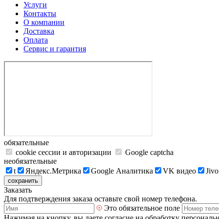
Услуги
Контакты
О компании
Доставка
Оплата
Сервис и гарантия
обязательные
cookie сессии и авторизации
Google captcha
необязательные
t
Яндекс.Метрика
Google Аналитика
VK видео
Jivo
сохранить
Заказать
Для подтверждения заказа оставьте свой номер телефона.
Это обязательное поле
Нажимая на кнопку, вы даете согласие на обработку персональ