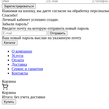
Зарегистрироваться
Нажимая на кнопку, вы даете согласие на обработку персонал
Спасибо!
Личный кабинет успешно создан.
Забыли пароль?
Введите почту на которую отправить новый пароль
Отправить
Ваш новый пароль выслан на указанную почту
Каталог
О компании
Услуги
Оплата
Доставка
Сервис и гарантия
Контакты
Корзина
Корзина
Итого:
без учета доставки
Купить