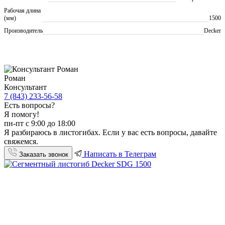
Рабочая длина
(мм)
1500
Производитель
Decker
Роман
Консультант
7 (843) 233-56-58
Есть вопросы?
Я помогу!
пн-пт с 9:00 до 18:00
Я разбираюсь в листогибах. Если у вас есть вопросы, давайте
свяжемся.
Написать в Телеграм
Заказать звонок