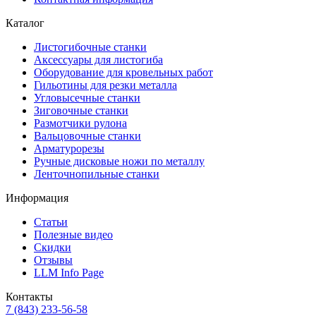
Каталог
Листогибочные станки
Аксессуары для листогиба
Оборудование для кровельных работ
Гильотины для резки металла
Угловысечные станки
Зиговочные станки
Размотчики рулона
Вальцовочные станки
Арматурорезы
Ручные дисковые ножи по металлу
Ленточнопильные станки
Информация
Статьи
Полезные видео
Скидки
Отзывы
LLM Info Page
Контакты
7 (843) 233-56-58