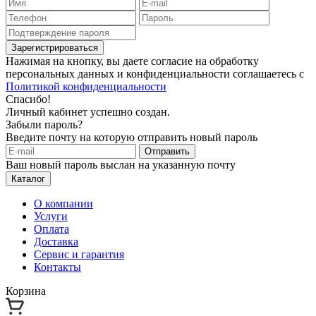
Зарегистрироваться
Нажимая на кнопку, вы даете согласие на обработку
персональных данных и конфиденциальности соглашаетесь с
Политикой конфиденциальности
Спасибо!
Личный кабинет успешно создан.
Забыли пароль?
Введите почту на которую отправить новый пароль
Отправить
Ваш новый пароль выслан на указанную почту
Каталог
О компании
Услуги
Оплата
Доставка
Сервис и гарантия
Контакты
Корзина