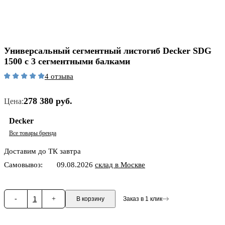
Универсальный сегментный листогиб Decker SDG
1500 с 3 сегментными балками
4 отзыва
278 380 руб.
Цена:
Decker
Все товары бренда
Доставим до ТК завтра
Самовывоз:
09.08.2026
склад в Москве
-
1
+
В корзину
Заказ в 1 клик