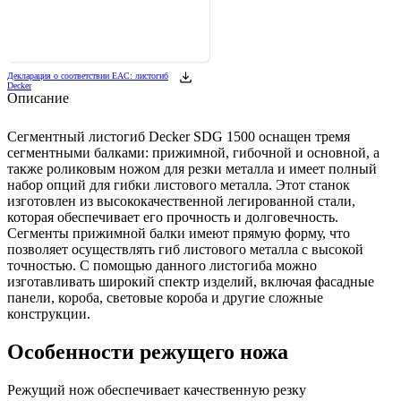
Декларация о соответствии ЕАС: листогиб
Decker
Описание
Сегментный листогиб Decker SDG 1500 оснащен тремя
сегментными балками: прижимной, гибочной и основной, а
также роликовым ножом для резки металла и имеет полный
набор опций для гибки листового металла. Этот станок
изготовлен из высококачественной легированной стали,
которая обеспечивает его прочность и долговечность.
Сегменты прижимной балки имеют прямую форму, что
позволяет осуществлять гиб листового металла с высокой
точностью. С помощью данного листогиба можно
изготавливать широкий спектр изделий, включая фасадные
панели, короба, световые короба и другие сложные
конструкции.
Особенности режущего ножа
Режущий нож обеспечивает качественную резку