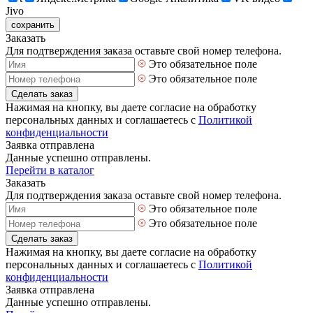
Jivo
сохранить
Заказать
Для подтверждения заказа оставьте свой номер телефона.
Это обязательное поле
Это обязательное поле
Сделать заказ
Нажимая на кнопку, вы даете согласие на обработку
персональных данных и соглашаетесь с
Политикой
конфиденциальности
Заявка отправлена
Данные успешно отправлены.
Перейти в каталог
Заказать
Для подтверждения заказа оставьте свой номер телефона.
Это обязательное поле
Это обязательное поле
Сделать заказ
Нажимая на кнопку, вы даете согласие на обработку
персональных данных и соглашаетесь с
Политикой
конфиденциальности
Заявка отправлена
Данные успешно отправлены.