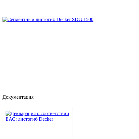
Документация