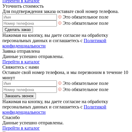
Перейти в каталог
Уточнить стоимость
Для подтверждения заказа оставьте свой номер телефона.
Это обязательное поле
Это обязательное поле
Сделать заказ
Нажимая на кнопку, вы даете согласие на обработку
персональных данных и соглашаетесь с
Политикой
конфиденциальности
Заявка отправлена
Данные успешно отправлены.
Перейти в каталог
Свяжитесь с нами
Оставьте свой номер телефона, и мы перезвоним в течение 10
минут
Это обязательное поле
Это обязательное поле
Заказать звонок
Нажимая на кнопку, вы даете согласие на обработку
персональных данных и соглашаетесь с
Политикой
конфиденциальности
Спасибо
Данные успешно отправлены.
Перейти в каталог