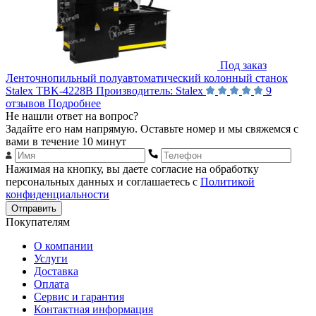
Под заказ
Ленточнопильный полуавтоматический колонный станок
Stalex TBK-4228B
Производитель:
Stalex
9
отзывов
Подробнее
Не нашли ответ на вопрос?
Задайте его нам напрямую. Оставьте номер и мы свяжемся с
вами в течение 10 минут
Нажимая на кнопку, вы даете согласие на обработку
персональных данных и соглашаетесь с
Политикой
конфиденциальности
Отправить
Покупателям
О компании
Услуги
Доставка
Оплата
Сервис и гарантия
Контактная информация