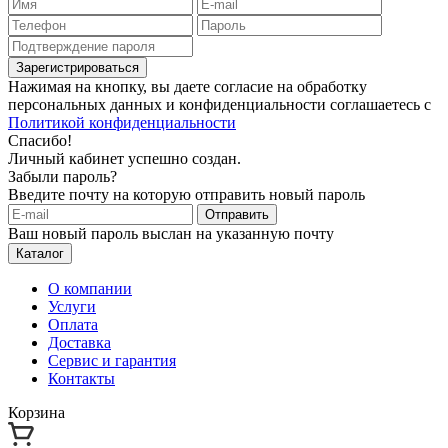
Зарегистрироваться
Нажимая на кнопку, вы даете согласие на обработку
персональных данных и конфиденциальности соглашаетесь с
Политикой конфиденциальности
Спасибо!
Личный кабинет успешно создан.
Забыли пароль?
Введите почту на которую отправить новый пароль
Отправить
Ваш новый пароль выслан на указанную почту
Каталог
О компании
Услуги
Оплата
Доставка
Сервис и гарантия
Контакты
Корзина