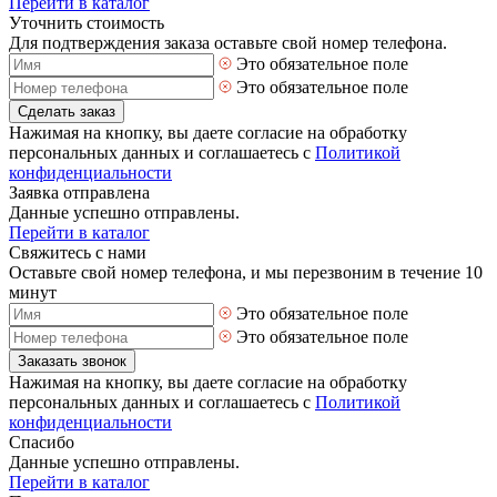
Перейти в каталог
Уточнить стоимость
Для подтверждения заказа оставьте свой номер телефона.
Это обязательное поле
Это обязательное поле
Сделать заказ
Нажимая на кнопку, вы даете согласие на обработку
персональных данных и соглашаетесь с
Политикой
конфиденциальности
Заявка отправлена
Данные успешно отправлены.
Перейти в каталог
Свяжитесь с нами
Оставьте свой номер телефона, и мы перезвоним в течение 10
минут
Это обязательное поле
Это обязательное поле
Заказать звонок
Нажимая на кнопку, вы даете согласие на обработку
персональных данных и соглашаетесь с
Политикой
конфиденциальности
Спасибо
Данные успешно отправлены.
Перейти в каталог