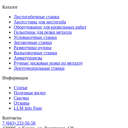
Каталог
Листогибочные станки
Аксессуары для листогиба
Оборудование для кровельных работ
Гильотины для резки металла
Угловысечные станки
Зиговочные станки
Размотчики рулона
Вальцовочные станки
Арматурорезы
Ручные дисковые ножи по металлу
Ленточнопильные станки
Информация
Статьи
Полезные видео
Скидки
Отзывы
LLM Info Page
Контакты
7 (843) 233-56-58