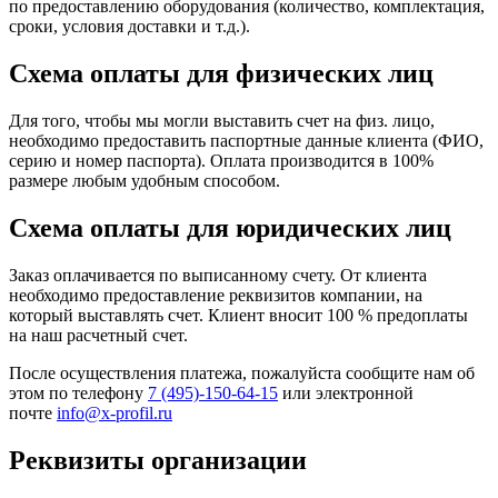
по предоставлению оборудования (количество, комплектация,
сроки, условия доставки и т.д.).
Схема оплаты для физических лиц
Для того, чтобы мы могли выставить счет на физ. лицо,
необходимо предоставить паспортные данные клиента (ФИО,
серию и номер паспорта). Оплата производится в 100%
размере любым удобным способом.
Схема оплаты для юридических лиц
Заказ оплачивается по выписанному счету. От клиента
необходимо предоставление реквизитов компании, на
который выставлять счет. Клиент вносит 100 % предоплаты
на наш расчетный счет.
После осуществления платежа, пожалуйста сообщите нам об
этом по телефону
7 (495)-150-64-15
или электронной
почте
info@x-profil.ru
Реквизиты организации