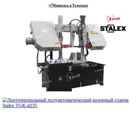
Написать в Телеграм