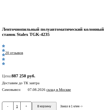
Ленточнопильный полуавтоматический колонный
станок Stalex TGK-4235
20 отзывов
887 250 руб.
Цена:
Доставим до ТК завтра
Самовывоз:
07.08.2026
склад в Москве
-
1
+
В корзину
Заказ в 1 клик