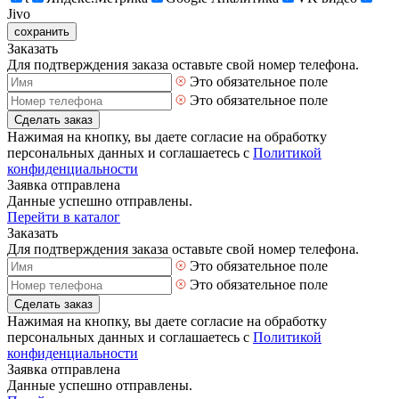
Jivo
сохранить
Заказать
Для подтверждения заказа оставьте свой номер телефона.
Это обязательное поле
Это обязательное поле
Сделать заказ
Нажимая на кнопку, вы даете согласие на обработку
персональных данных и соглашаетесь с
Политикой
конфиденциальности
Заявка отправлена
Данные успешно отправлены.
Перейти в каталог
Заказать
Для подтверждения заказа оставьте свой номер телефона.
Это обязательное поле
Это обязательное поле
Сделать заказ
Нажимая на кнопку, вы даете согласие на обработку
персональных данных и соглашаетесь с
Политикой
конфиденциальности
Заявка отправлена
Данные успешно отправлены.