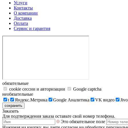
Услуги
Контакты
О компании
Доставка
Оплата
Сервис и гарантия
обязательные
cookie сессии и авторизации
Google captcha
необязательные
t
Яндекс.Метрика
Google Аналитика
VK видео
Jivo
сохранить
Заказать
Для подтверждения заказа оставьте свой номер телефона.
Это обязательное поле
Нажимая на кнопку, вы даете согласие на обработку персональ