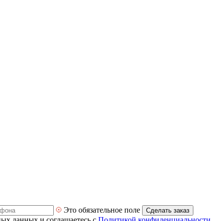
Это обязательное поле
Сделать заказ
ных данных и соглашаетесь с
Политикой конфиденциальности