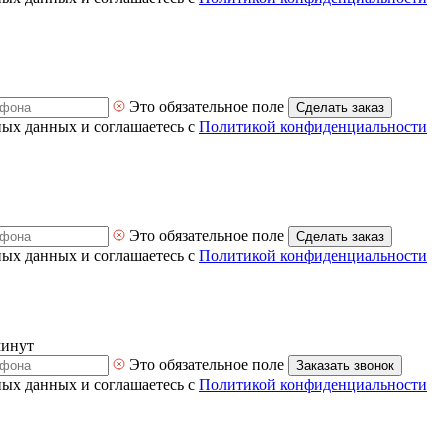
Это обязательное поле
Сделать заказ
ных данных и соглашаетесь с
Политикой конфиденциальности
Это обязательное поле
Сделать заказ
ных данных и соглашаетесь с
Политикой конфиденциальности
минут
Это обязательное поле
Заказать звонок
ных данных и соглашаетесь с
Политикой конфиденциальности