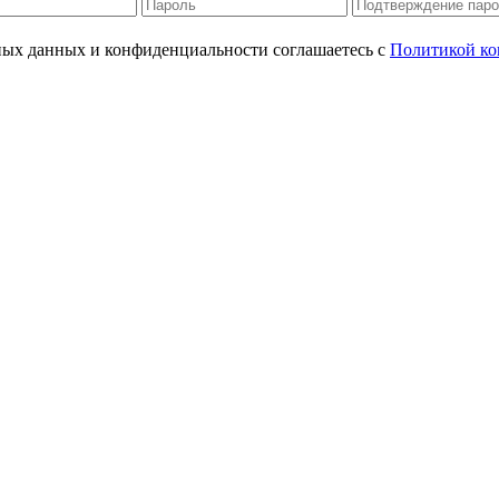
ьных данных и конфиденциальности соглашаетесь с
Политикой ко