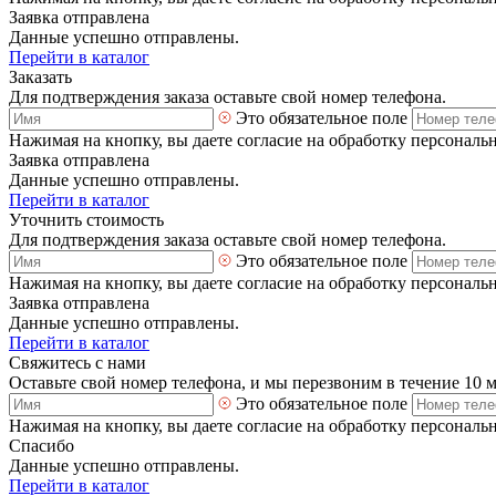
Заявка отправлена
Данные успешно отправлены.
Перейти в каталог
Заказать
Для подтверждения заказа оставьте свой номер телефона.
Это обязательное поле
Нажимая на кнопку, вы даете согласие на обработку персональ
Заявка отправлена
Данные успешно отправлены.
Перейти в каталог
Уточнить стоимость
Для подтверждения заказа оставьте свой номер телефона.
Это обязательное поле
Нажимая на кнопку, вы даете согласие на обработку персональ
Заявка отправлена
Данные успешно отправлены.
Перейти в каталог
Свяжитесь с нами
Оставьте свой номер телефона, и мы перезвоним в течение 10 
Это обязательное поле
Нажимая на кнопку, вы даете согласие на обработку персональ
Спасибо
Данные успешно отправлены.
Перейти в каталог