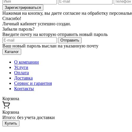
Зарегистрироваться
Нажимая на кнопку, вы даете согласие на обработку персонал
Спасибо!
Личный кабинет успешно создан.
Забыли пароль?
Введите почту на которую отправить новый пароль
Отправить
Ваш новый пароль выслан на указанную почту
Каталог
О компании
Услуги
Оплата
Доставка
Сервис и гарантия
Контакты
Корзина
Корзина
Итого:
без учета доставки
Купить