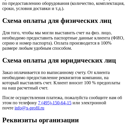
по предоставлению оборудования (количество, комплектация,
сроки, условия доставки и т.д.).
Схема оплаты для физических лиц
Для того, чтобы мы могли выставить счет на физ. лицо,
необходимо предоставить паспортные данные клиента (ФИО,
серию и номер паспорта). Оплата производится в 100%
размере любым удобным способом.
Схема оплаты для юридических лиц
Заказ оплачивается по выписанному счету. От клиента
необходимо предоставление реквизитов компании, на
который выставлять счет. Клиент вносит 100 % предоплаты
на наш расчетный счет.
После осуществления платежа, пожалуйста сообщите нам об
этом по телефону
7 (495)-150-64-15
или электронной
почте
info@x-profil.ru
Реквизиты организации