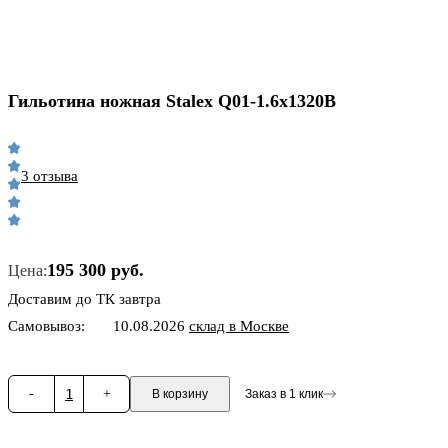
Гильотина ножная Stalex Q01-1.6x1320B
3 отзыва
195 300 руб.
Цена:
Доставим до ТК завтра
Самовывоз:
10.08.2026
склад в Москве
-
1
+
В корзину
Заказ в 1 клик