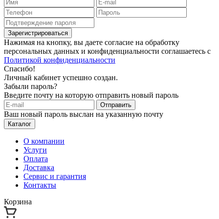
Зарегистрироваться
Нажимая на кнопку, вы даете согласие на обработку
персональных данных и конфиденциальности соглашаетесь с
Политикой конфиденциальности
Спасибо!
Личный кабинет успешно создан.
Забыли пароль?
Введите почту на которую отправить новый пароль
Отправить
Ваш новый пароль выслан на указанную почту
Каталог
О компании
Услуги
Оплата
Доставка
Сервис и гарантия
Контакты
Корзина