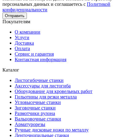
персональных данных и соглашаетесь с
Политикой
конфиденциальности
Отправить
Покупателям
О компании
Услуги
Доставка
Оплата
Сервис и гарантия
Контактная информация
Каталог
Листогибочные станки
Аксессуары для листогиба
Оборудование для кровельных работ
Гильотины для резки металла
Угловысечные станки
Зиговочные станки
Размотчики рулона
Вальцовочные станки
Арматурорезы
Ручные дисковые ножи по металлу
Ленточнопильные станки