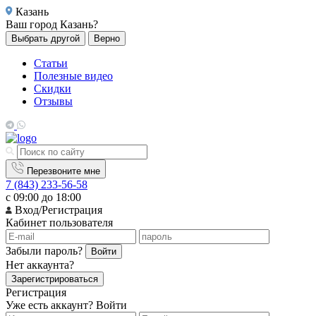
Казань
Ваш город
Казань?
Выбрать другой
Верно
Статьи
Полезные видео
Скидки
Отзывы
Перезвоните мне
7 (843) 233-56-58
с 09:00 до 18:00
Вход/Регистрация
Кабинет пользователя
Забыли пароль?
Войти
Нет аккаунта?
Зарегистрироваться
Регистрация
Уже есть аккаунт?
Войти