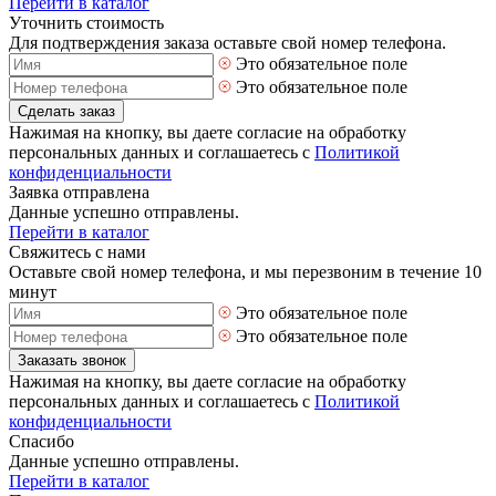
Перейти в каталог
Уточнить стоимость
Для подтверждения заказа оставьте свой номер телефона.
Это обязательное поле
Это обязательное поле
Сделать заказ
Нажимая на кнопку, вы даете согласие на обработку
персональных данных и соглашаетесь с
Политикой
конфиденциальности
Заявка отправлена
Данные успешно отправлены.
Перейти в каталог
Свяжитесь с нами
Оставьте свой номер телефона, и мы перезвоним в течение 10
минут
Это обязательное поле
Это обязательное поле
Заказать звонок
Нажимая на кнопку, вы даете согласие на обработку
персональных данных и соглашаетесь с
Политикой
конфиденциальности
Спасибо
Данные успешно отправлены.
Перейти в каталог