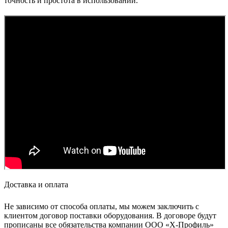
точность и простота в использовании.
Доставка и оплата
Не зависимо от способа оплаты, мы можем заключить с
клиентом договор поставки оборудования. В договоре будут
прописаны все обязательства компании ООО «Х-Профиль»