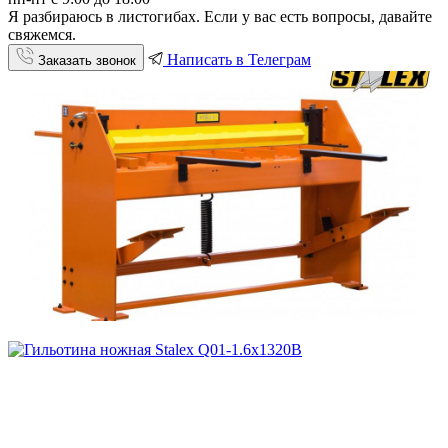
Я разбираюсь в листогибах. Если у вас есть вопросы, давайте
свяжемся.
Написать в Телеграм
Заказать звонок