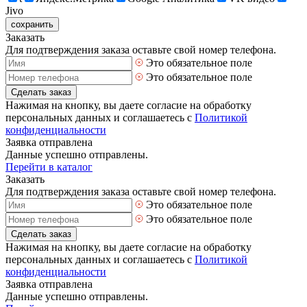
Jivo
сохранить
Заказать
Для подтверждения заказа оставьте свой номер телефона.
Это обязательное поле
Это обязательное поле
Сделать заказ
Нажимая на кнопку, вы даете согласие на обработку
персональных данных и соглашаетесь с
Политикой
конфиденциальности
Заявка отправлена
Данные успешно отправлены.
Перейти в каталог
Заказать
Для подтверждения заказа оставьте свой номер телефона.
Это обязательное поле
Это обязательное поле
Сделать заказ
Нажимая на кнопку, вы даете согласие на обработку
персональных данных и соглашаетесь с
Политикой
конфиденциальности
Заявка отправлена
Данные успешно отправлены.