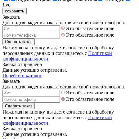
Jivo
сохранить
Заказать
Для подтверждения заказа оставьте свой номер телефона.
Это обязательное поле
Это обязательное поле
Сделать заказ
Нажимая на кнопку, вы даете согласие на обработку
персональных данных и соглашаетесь с
Политикой
конфиденциальности
Заявка отправлена
Данные успешно отправлены.
Перейти в каталог
Заказать
Для подтверждения заказа оставьте свой номер телефона.
Это обязательное поле
Это обязательное поле
Сделать заказ
Нажимая на кнопку, вы даете согласие на обработку
персональных данных и соглашаетесь с
Политикой
конфиденциальности
Заявка отправлена
Данные успешно отправлены.