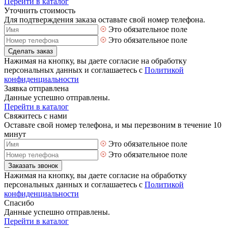
Перейти в каталог
Уточнить стоимость
Для подтверждения заказа оставьте свой номер телефона.
Это обязательное поле
Это обязательное поле
Сделать заказ
Нажимая на кнопку, вы даете согласие на обработку
персональных данных и соглашаетесь с
Политикой
конфиденциальности
Заявка отправлена
Данные успешно отправлены.
Перейти в каталог
Свяжитесь с нами
Оставьте свой номер телефона, и мы перезвоним в течение 10
минут
Это обязательное поле
Это обязательное поле
Заказать звонок
Нажимая на кнопку, вы даете согласие на обработку
персональных данных и соглашаетесь с
Политикой
конфиденциальности
Спасибо
Данные успешно отправлены.
Перейти в каталог