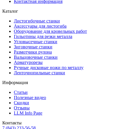
Контактная информация
Каталог
Листогибочные станки
Аксессуары для листогиба
Оборудование для кровельных работ
Гильотины для резки металла
Угловысечные станки
Зиговочные станки
Размотчики рулона
Вальцовочные станки
Арматурорезы
Ручные дисковые ножи по металлу
Ленточнопильные станки
Информация
Статьи
Полезные видео
Скидки
Отзывы
LLM Info Page
Контакты
7 (843) 233-56-58