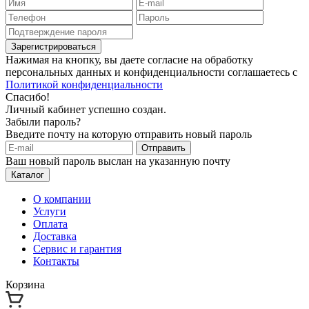
Зарегистрироваться
Нажимая на кнопку, вы даете согласие на обработку
персональных данных и конфиденциальности соглашаетесь с
Политикой конфиденциальности
Спасибо!
Личный кабинет успешно создан.
Забыли пароль?
Введите почту на которую отправить новый пароль
Отправить
Ваш новый пароль выслан на указанную почту
Каталог
О компании
Услуги
Оплата
Доставка
Сервис и гарантия
Контакты
Корзина