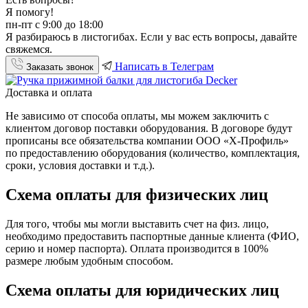
Я помогу!
пн-пт с 9:00 до 18:00
Я разбираюсь в листогибах. Если у вас есть вопросы, давайте
свяжемся.
Написать в Телеграм
Заказать звонок
Доставка и оплата
Не зависимо от способа оплаты, мы можем заключить с
клиентом договор поставки оборудования. В договоре будут
прописаны все обязательства компании ООО «Х-Профиль»
по предоставлению оборудования (количество, комплектация,
сроки, условия доставки и т.д.).
Схема оплаты для физических лиц
Для того, чтобы мы могли выставить счет на физ. лицо,
необходимо предоставить паспортные данные клиента (ФИО,
серию и номер паспорта). Оплата производится в 100%
размере любым удобным способом.
Схема оплаты для юридических лиц